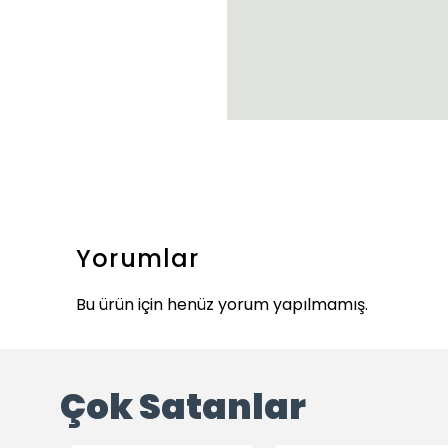
Yorumlar
Bu ürün için henüz yorum yapılmamış.
Çok Satanlar