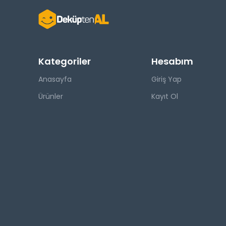
Kategoriler
Hesabım
Anasayfa
Giriş Yap
Ürünler
Kayıt Ol