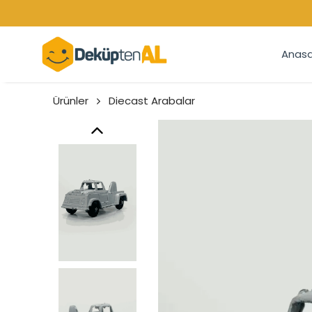
Anasa
Ürünler
Diecast Arabalar