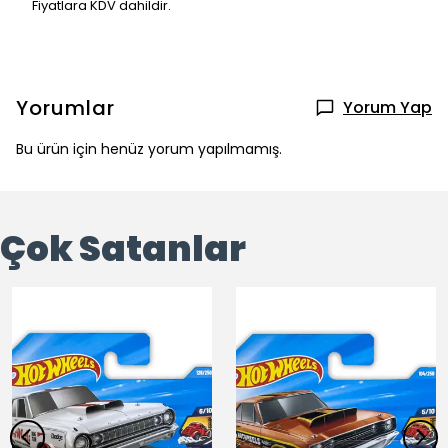
Fiyatlara KDV dahildir.
Yorumlar
Yorum Yap
Bu ürün için henüz yorum yapılmamış.
Çok Satanlar