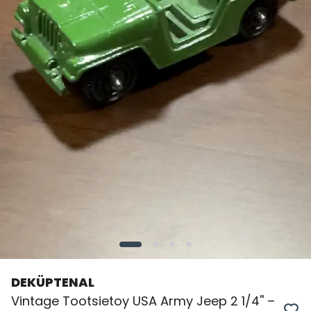
DEKÜPTENAL
Vintage Tootsietoy USA Army Jeep 2 1/4'' –