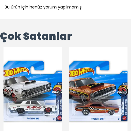
Bu ürün için henüz yorum yapılmamış.
Çok Satanlar