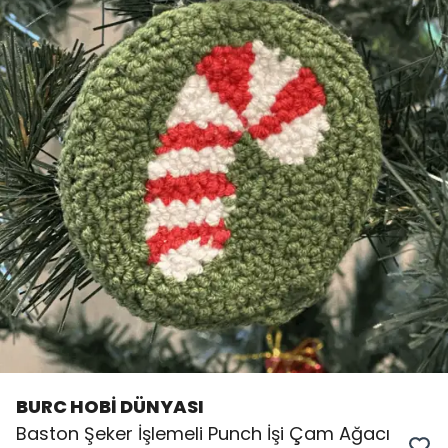
BURC HOBİ DÜNYASI
Baston Şeker İşlemeli Punch İşi Çam Ağacı