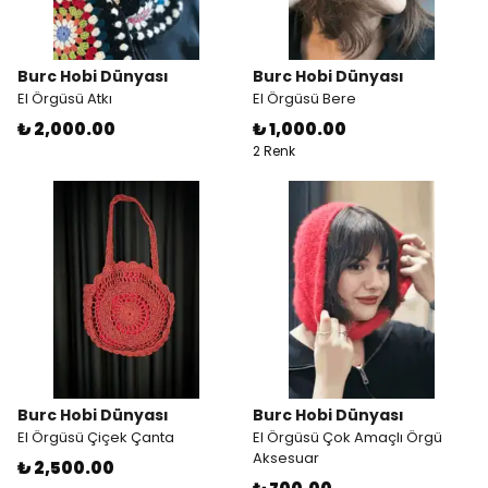
Burc Hobi Dünyası
Burc Hobi Dünyası
El Örgüsü Atkı
El Örgüsü Bere
₺ 2,000.00
₺ 1,000.00
2 Renk
Burc Hobi Dünyası
Burc Hobi Dünyası
El Örgüsü Çiçek Çanta
El Örgüsü Çok Amaçlı Örgü
Aksesuar
₺ 2,500.00