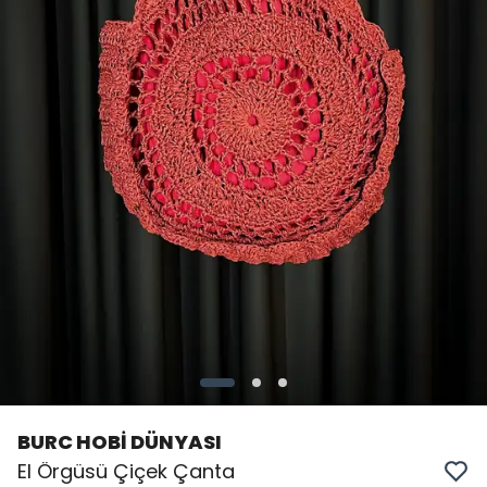
BURC HOBİ DÜNYASI
El Örgüsü Çiçek Çanta