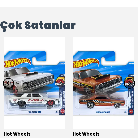
Çok Satanlar
Hot Wheels
Hot Wheels