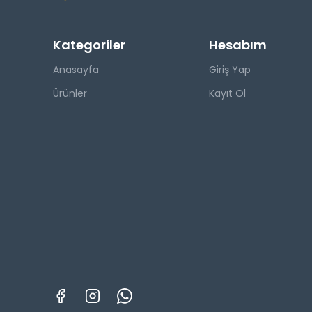
Kategoriler
Hesabım
Anasayfa
Giriş Yap
Ürünler
Kayıt Ol