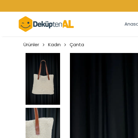
Anasa
Ürünler
Kadın
Çanta