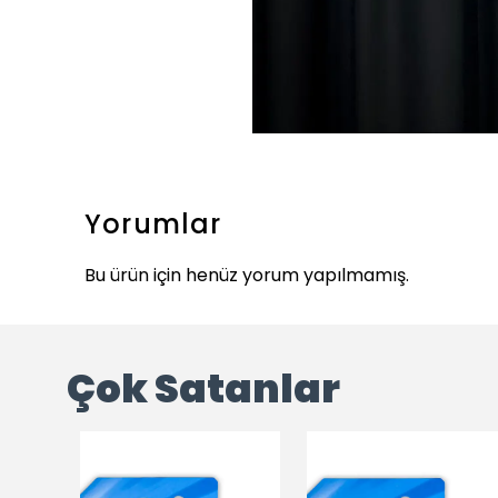
Yorumlar
Bu ürün için henüz yorum yapılmamış.
Çok Satanlar