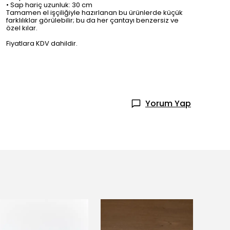
• Sap hariç uzunluk: 30 cm
Tamamen el işçiliğiyle hazırlanan bu ürünlerde küçük
farklılıklar görülebilir; bu da her çantayı benzersiz ve
özel kılar.
Fiyatlara KDV dahildir.
Yorum Yap