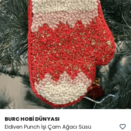
BURC HOBİ DÜNYASI
Eldiven Punch İşi Çam Ağacı Süsü