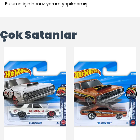
Bu ürün için henüz yorum yapılmamış.
Çok Satanlar