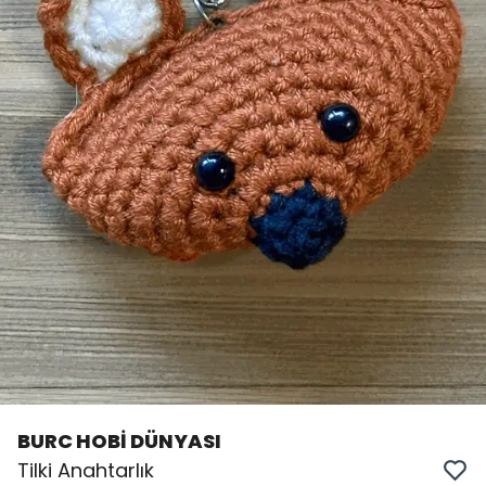
BURC HOBİ DÜNYASI
Tilki Anahtarlık