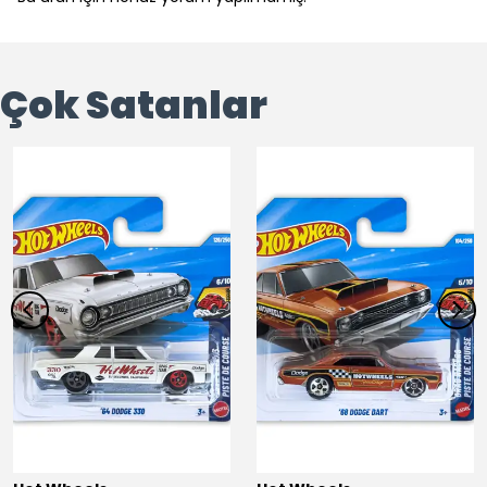
Çok Satanlar