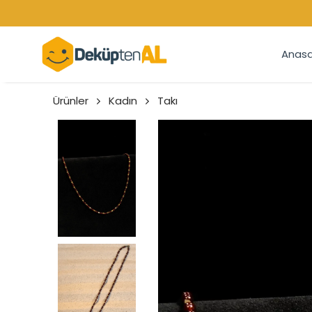
Anasa
Ürünler
Kadın
Takı