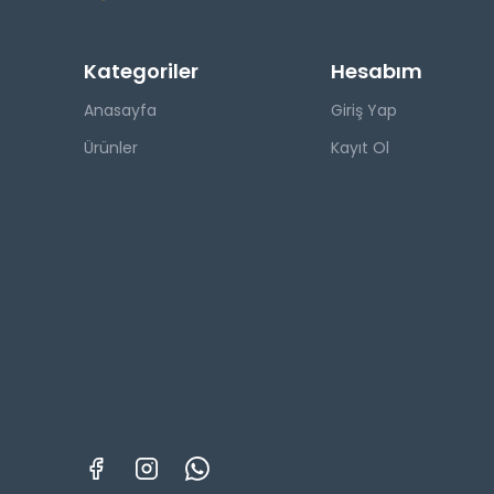
Kategoriler
Hesabım
Anasayfa
Giriş Yap
Ürünler
Kayıt Ol