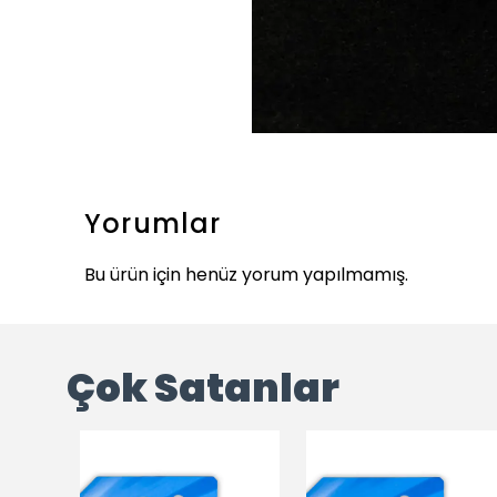
Yorumlar
Bu ürün için henüz yorum yapılmamış.
Çok Satanlar