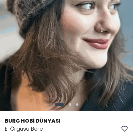
BURC HOBİ DÜNYASI
El Örgüsü Bere