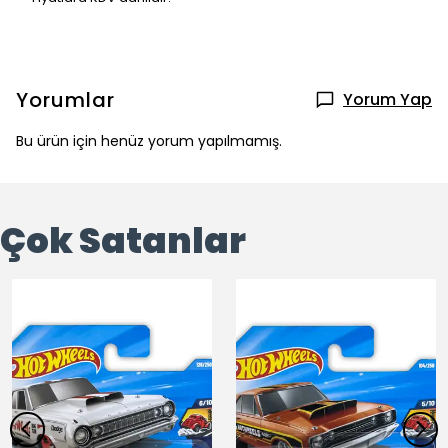
Yorumlar
Yorum Yap
Bu ürün için henüz yorum yapılmamış.
Çok Satanlar